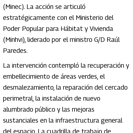
(Minec). La acción se articuló
estratégicamente con el Ministerio del
Poder Popular para Hábitat y Vivienda
(Minhvi), liderado por el ministro G/D Raúl
Paredes.
La intervención contempló la recuperación y
embellecimiento de áreas verdes, el
desmalezamiento, la reparación del cercado
perimetral, la instalación de nuevo
alumbrado público y las mejoras
sustanciales en la infraestructura general
del espacio. La cuadrilla de trabajo de