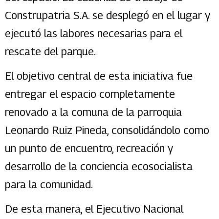
Construpatria S.A. se desplegó en el lugar y
ejecutó las labores necesarias para el
rescate del parque.
El objetivo central de esta iniciativa fue
entregar el espacio completamente
renovado a la comuna de la parroquia
Leonardo Ruiz Pineda, consolidándolo como
un punto de encuentro, recreación y
desarrollo de la conciencia ecosocialista
para la comunidad.
De esta manera, el Ejecutivo Nacional