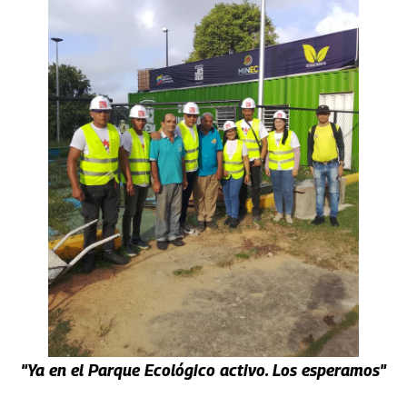
"Ya en el Parque Ecológico activo. Los esperamos"