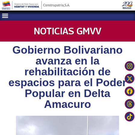
NOTICIAS GMVV
Gobierno Bolivariano
avanza en la
rehabilitación de
espacios para el Poder
Popular en Delta
Amacuro