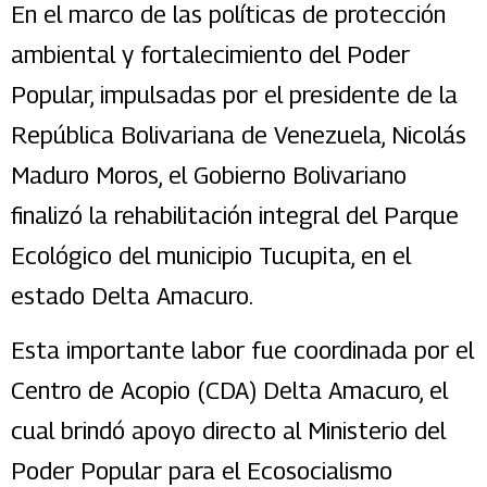
En el marco de las políticas de protección
ambiental y fortalecimiento del Poder
Popular, impulsadas por el presidente de la
República Bolivariana de Venezuela, Nicolás
Maduro Moros, el Gobierno Bolivariano
finalizó la rehabilitación integral del Parque
Ecológico del municipio Tucupita, en el
estado Delta Amacuro.
Esta importante labor fue coordinada por el
Centro de Acopio (CDA) Delta Amacuro, el
cual brindó apoyo directo al Ministerio del
Poder Popular para el Ecosocialismo