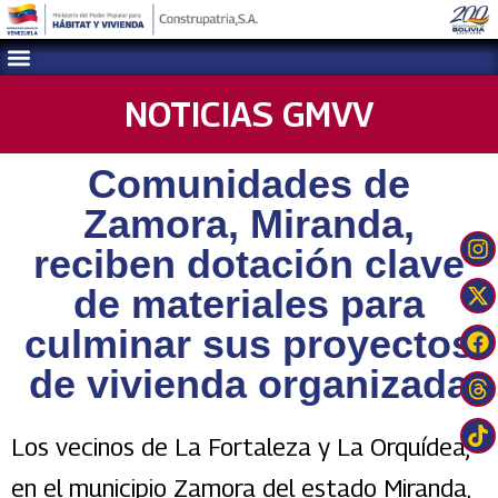
NOTICIAS GMVV
Comunidades de
Zamora, Miranda,
reciben dotación clave
de materiales para
culminar sus proyectos
de vivienda organizada
Los vecinos de La Fortaleza y La Orquídea,
en el municipio Zamora del estado Miranda,