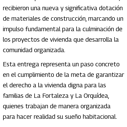
recibieron una nueva y significativa dotación
de materiales de construcción, marcando un
impulso fundamental para la culminación de
los proyectos de vivienda que desarrolla la
comunidad organizada.
Esta entrega representa un paso concreto
en el cumplimiento de la meta de garantizar
el derecho a la vivienda digna para las
familias de La Fortaleza y La Orquídea,
quienes trabajan de manera organizada
para hacer realidad su sueño habitacional.