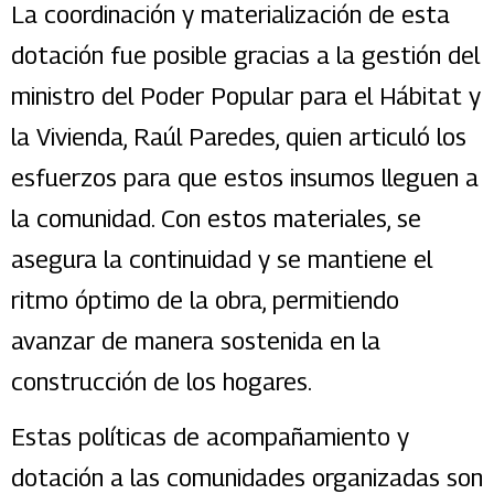
La coordinación y materialización de esta
dotación fue posible gracias a la gestión del
ministro del Poder Popular para el Hábitat y
la Vivienda, Raúl Paredes, quien articuló los
esfuerzos para que estos insumos lleguen a
la comunidad. Con estos materiales, se
asegura la continuidad y se mantiene el
ritmo óptimo de la obra, permitiendo
avanzar de manera sostenida en la
construcción de los hogares.
Estas políticas de acompañamiento y
dotación a las comunidades organizadas son