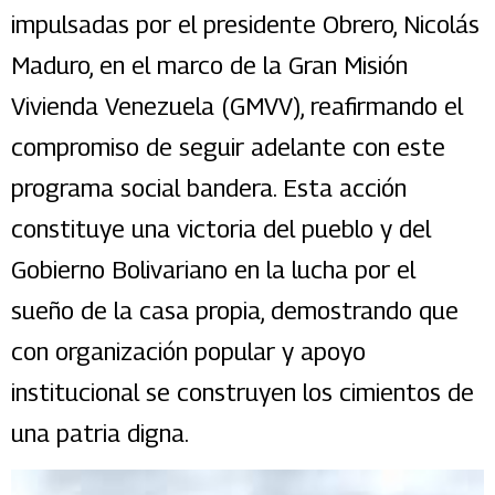
impulsadas por el presidente Obrero, Nicolás
Maduro, en el marco de la Gran Misión
Vivienda Venezuela (GMVV), reafirmando el
compromiso de seguir adelante con este
programa social bandera. Esta acción
constituye una victoria del pueblo y del
Gobierno Bolivariano en la lucha por el
sueño de la casa propia, demostrando que
con organización popular y apoyo
institucional se construyen los cimientos de
una patria digna.