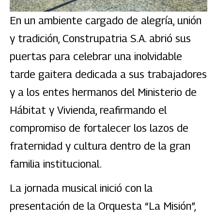
En un ambiente cargado de alegría, unión
y tradición, Construpatria S.A. abrió sus
puertas para celebrar una inolvidable
tarde gaitera dedicada a sus trabajadores
y a los entes hermanos del Ministerio de
Hábitat y Vivienda, reafirmando el
compromiso de fortalecer los lazos de
fraternidad y cultura dentro de la gran
familia institucional.
La jornada musical inició con la
presentación de la Orquesta “La Misión”,