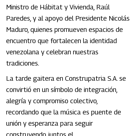
Ministro de Hábitat y Vivienda, Raúl
Paredes, y al apoyo del Presidente Nicolás
Maduro, quienes promueven espacios de
encuentro que fortalecen la identidad
venezolana y celebran nuestras
tradiciones.
La tarde gaitera en Construpatria S.A. se
convirtió en un símbolo de integración,
alegría y compromiso colectivo,
recordando que la música es puente de
unión y esperanza para seguir
construyendo juntos el