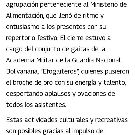
agrupación perteneciente al Ministerio de
Alimentación, que llenó de ritmo y
entusiasmo a los presentes con su
repertorio festivo. El cierre estuvo a
cargo del conjunto de gaitas de la
Academia Militar de la Guardia Nacional
Bolivariana, “Efogaiteros”, quienes pusieron
el broche de oro con su energía y talento,
despertando aplausos y ovaciones de
todos los asistentes.
Estas actividades culturales y recreativas
son posibles gracias al impulso del