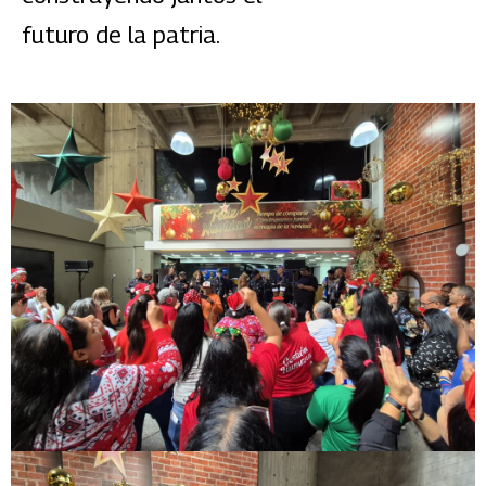
futuro de la patria.