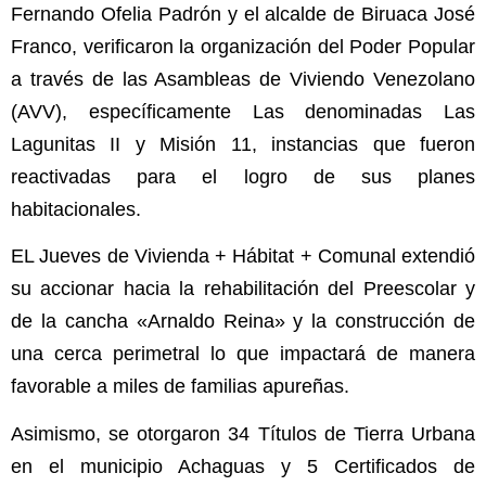
Fernando Ofelia Padrón y el alcalde de Biruaca José
Franco, verificaron la organización del Poder Popular
a través de las Asambleas de Viviendo Venezolano
(AVV), específicamente Las denominadas Las
Lagunitas II y Misión 11, instancias que fueron
reactivadas para el logro de sus planes
habitacionales.
EL Jueves de Vivienda + Hábitat + Comunal extendió
su accionar hacia la rehabilitación del Preescolar y
de la cancha «Arnaldo Reina» y la construcción de
una cerca perimetral lo que impactará de manera
favorable a miles de familias apureñas.
Asimismo, se otorgaron 34 Títulos de Tierra Urbana
en el municipio Achaguas y 5 Certificados de