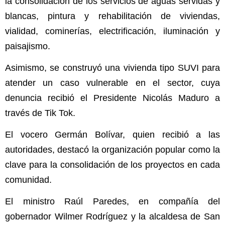
la consolidación de los servicios de aguas servidas y
blancas, pintura y rehabilitación de viviendas,
vialidad, cominerías, electrificación, iluminación y
paisajismo.
Asimismo, se construyó una vivienda tipo SUVI para
atender un caso vulnerable en el sector, cuya
denuncia recibió el Presidente Nicolás Maduro a
través de Tik Tok.
El vocero Germán Bolívar, quien recibió a las
autoridades, destacó la organización popular como la
clave para la consolidación de los proyectos en cada
comunidad.
El ministro Raúl Paredes, en compañía del
gobernador Wilmer Rodríguez y la alcaldesa de San