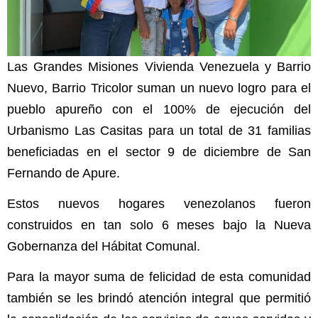
Las Grandes Misiones Vivienda Venezuela y Barrio
Nuevo, Barrio Tricolor suman un nuevo logro para el
pueblo apureño con el 100% de ejecución del
Urbanismo Las Casitas para un total de 31 familias
beneficiadas en el sector 9 de diciembre de San
Fernando de Apure.
Estos nuevos hogares venezolanos fueron
construidos en tan solo 6 meses bajo la Nueva
Gobernanza del Hábitat Comunal.
Para la mayor suma de felicidad de esta comunidad
también se les brindó atención integral que permitió