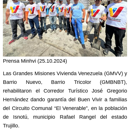
Prensa Minhvi (25.10.2024)
Las Grandes Misiones Vivienda Venezuela (GMVV) y
Barrio Nuevo, Barrio Tricolor (GMBNBT),
rehabilitaron el Corredor Turístico José Gregorio
Hernández dando garantía del Buen Vivir a familias
del Circuito Comunal “El Venerable”, en la población
de Isnotú, municipio Rafael Rangel del estado
Trujillo.