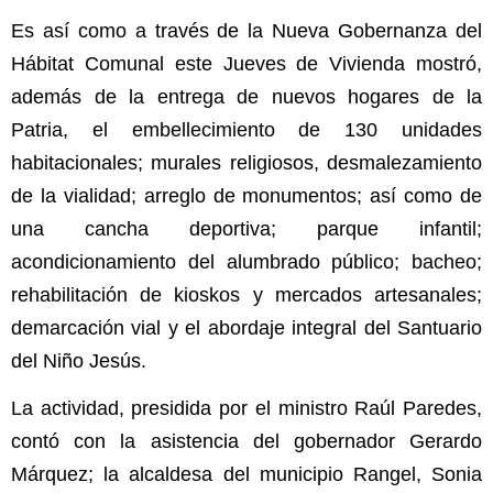
Es así como a través de la Nueva Gobernanza del
Hábitat Comunal este Jueves de Vivienda mostró,
además de la entrega de nuevos hogares de la
Patria, el embellecimiento de 130 unidades
habitacionales; murales religiosos, desmalezamiento
de la vialidad; arreglo de monumentos; así como de
una cancha deportiva; parque infantil;
acondicionamiento del alumbrado público; bacheo;
rehabilitación de kioskos y mercados artesanales;
demarcación vial y el abordaje integral del Santuario
del Niño Jesús.
La actividad, presidida por el ministro Raúl Paredes,
contó con la asistencia del gobernador Gerardo
Márquez; la alcaldesa del municipio Rangel, Sonia