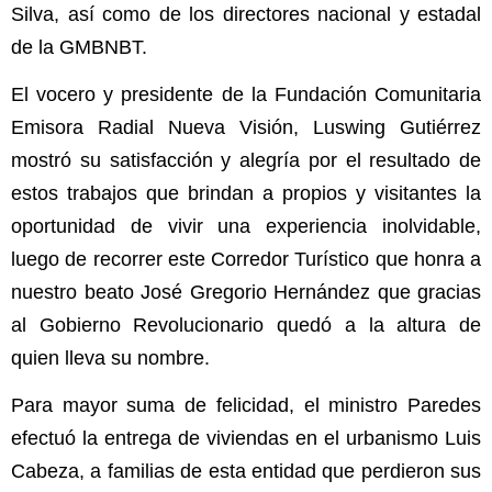
Silva, así como de los directores nacional y estadal
de la GMBNBT.
El vocero y presidente de la Fundación Comunitaria
Emisora Radial Nueva Visión, Luswing Gutiérrez
mostró su satisfacción y alegría por el resultado de
estos trabajos que brindan a propios y visitantes la
oportunidad de vivir una experiencia inolvidable,
luego de recorrer este Corredor Turístico que honra a
nuestro beato José Gregorio Hernández que gracias
al Gobierno Revolucionario quedó a la altura de
quien lleva su nombre.
Para mayor suma de felicidad, el ministro Paredes
efectuó la entrega de viviendas en el urbanismo Luis
Cabeza, a familias de esta entidad que perdieron sus