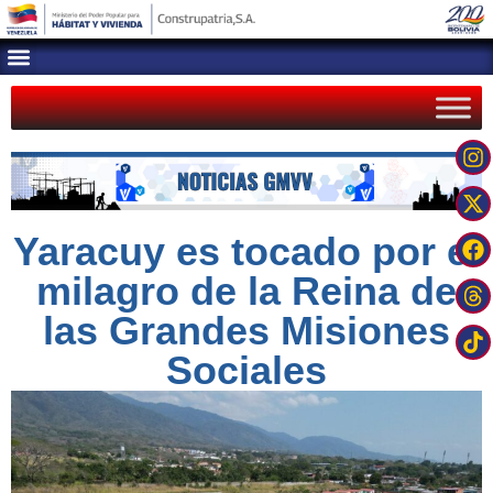
Yaracuy es tocado por el
milagro de la Reina de
las Grandes Misiones
Sociales