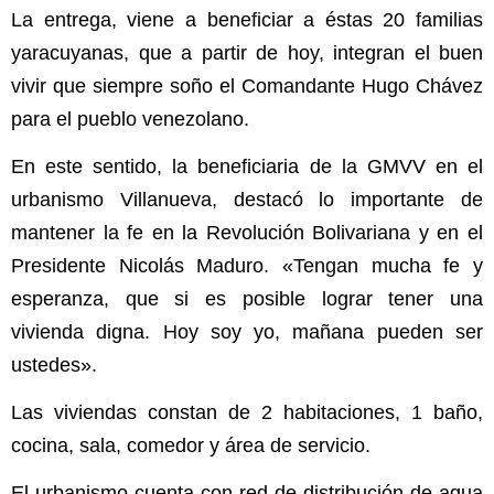
La entrega, viene a beneficiar a éstas 20 familias
yaracuyanas, que a partir de hoy, integran el buen
vivir que siempre soño el Comandante Hugo Chávez
para el pueblo venezolano.
En este sentido, la beneficiaria de la GMVV en el
urbanismo Villanueva, destacó lo importante de
mantener la fe en la Revolución Bolivariana y en el
Presidente Nicolás Maduro. «Tengan mucha fe y
esperanza, que si es posible lograr tener una
vivienda digna. Hoy soy yo, mañana pueden ser
ustedes».
Las viviendas constan de 2 habitaciones, 1 baño,
cocina, sala, comedor y área de servicio.
El urbanismo cuenta con red de distribución de agua