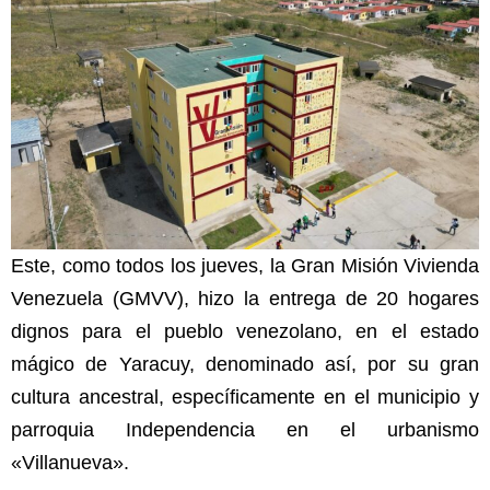
Este, como todos los jueves, la Gran Misión Vivienda
Venezuela (GMVV), hizo la entrega de 20 hogares
dignos para el pueblo venezolano, en el estado
mágico de Yaracuy, denominado así, por su gran
cultura ancestral, específicamente en el municipio y
parroquia Independencia en el urbanismo
«Villanueva».