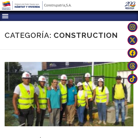
CATEGORÍA:
CONSTRUCTION