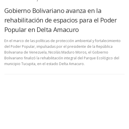
CONSTRUCTION
/
GMVV
Gobierno Bolivariano avanza en la
rehabilitación de espacios para el Poder
Popular en Delta Amacuro
En el marco de las políticas de protección ambiental y fortalecimiento
del Poder Popular, impulsadas por el presidente de la República
Bolivariana de Venezuela, Nicolás Maduro Moros, el Gobierno
Bolivariano finalizó la rehabilitación integral del Parque Ecológico del
municipio Tucupita, en el estado Delta Amacuro.